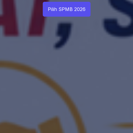
Pilih SPMB 2026