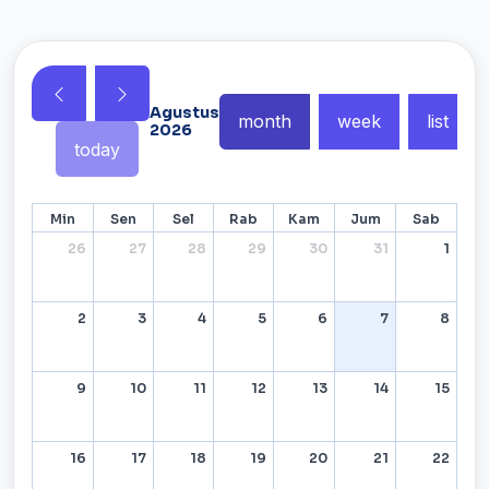
Agustus
month
week
list
2026
today
Min
Sen
Sel
Rab
Kam
Jum
Sab
26
27
28
29
30
31
1
2
3
4
5
6
7
8
9
10
11
12
13
14
15
16
17
18
19
20
21
22