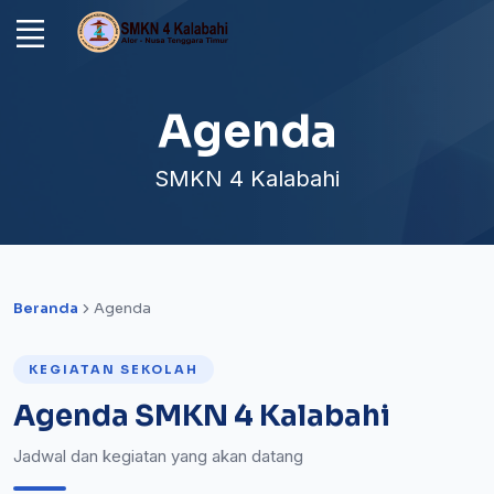
Agenda
SMKN 4 Kalabahi
Beranda
Agenda
KEGIATAN SEKOLAH
Agenda SMKN 4 Kalabahi
Jadwal dan kegiatan yang akan datang